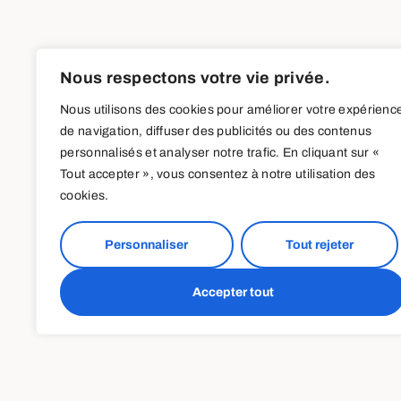
Nous respectons votre vie privée.
Nous utilisons des cookies pour améliorer votre expérienc
de navigation, diffuser des publicités ou des contenus
personnalisés et analyser notre trafic. En cliquant sur «
Tout accepter », vous consentez à notre utilisation des
cookies.
Personnaliser
Tout rejeter
Accepter tout