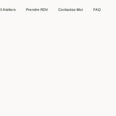
t Ateliers
Prendre RDV
Contactez-Moi
FAQ