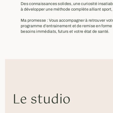
Des connaissances solides, une curiosité insatia
à développer une méthode complète alliant sport, 
Ma promesse : Vous accompagner à retrouver votre
programme d’entrainement et de remise en forme glo
besoins immédiats, futurs et votre état de santé.
Le studio