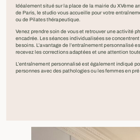
Idéalement situé sur la place de la mairie du XVème 
de Paris, le studio vous accueille pour votre entraînem
ou de Pilates thérapeutique.
Venez prendre soin de vous et retrouver une activité p
encadrée. Les séances individualisées se concentrent
besoins. L’avantage de l’entraînement personnalisé e
recevez les corrections adaptées et une attention toute
L’entraînement personnalisé est également indiqué po
personnes avec des pathologies ou les femmes en pré 