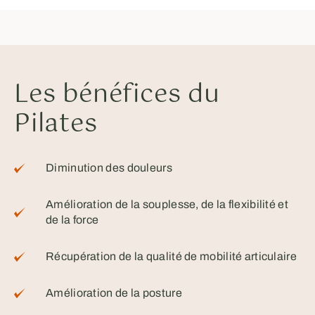
Les bénéfices du
Pilates
Diminution des douleurs
Amélioration de la souplesse, de la flexibilité et
de la force
Récupération de la qualité de mobilité articulaire
Amélioration de la posture