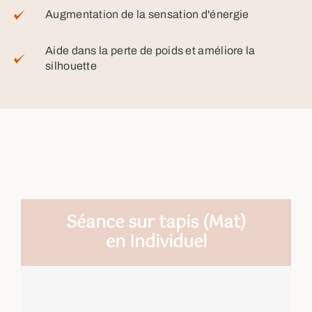
Augmentation de la sensation d'énergie
Aide dans la perte de poids et améliore la
silhouette
Séance sur tapis (Mat)
en Individuel