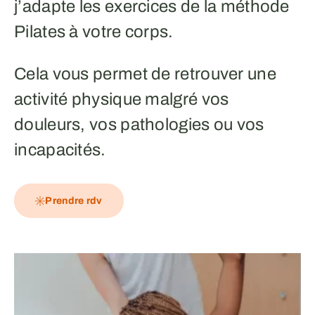
j’adapte les exercices de la méthode
Pilates à votre corps.
Cela vous permet de retrouver une
activité physique malgré vos
douleurs, vos pathologies ou vos
incapacités.
Prendre rdv