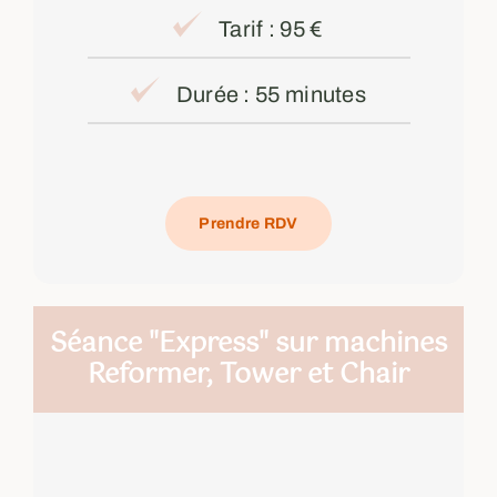
Tarif : 95 €
Durée : 55 minutes
Prendre RDV
Séance "Express" sur machines
Reformer, Tower et Chair