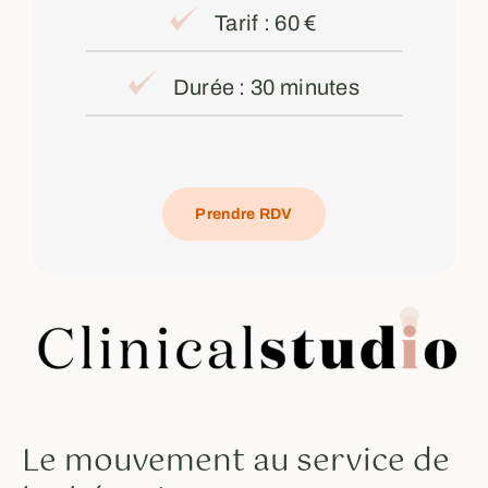
Tarif : 60 €
Durée : 30 minutes
Prendre RDV
Le mouvement au service de