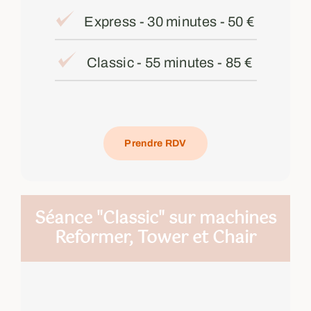
Express - 30 minutes - 50 €
Classic - 55 minutes - 85 €
Prendre RDV
Séance "Classic" sur machines
Reformer, Tower et Chair