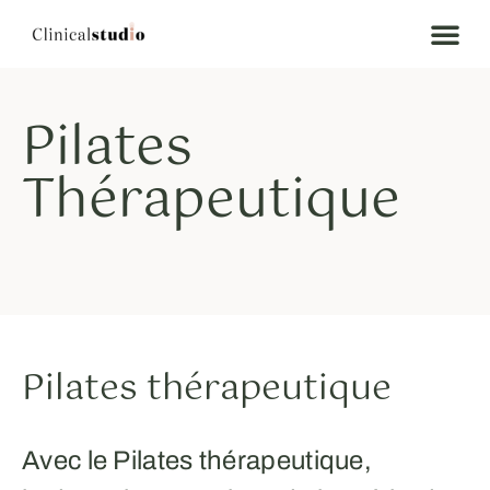
Pilates
Thérapeutique
Pilates thérapeutique
Avec le Pilates thérapeutique,