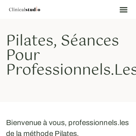
Pilates, Séances
Pour
Professionnels.le
Bienvenue à vous, professionnels.les
de la méthode Pilates.