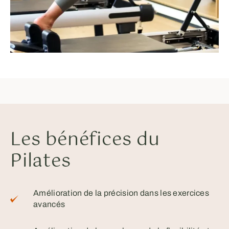
Les bénéfices du
Pilates
Amélioration de la précision dans les exercices
avancés