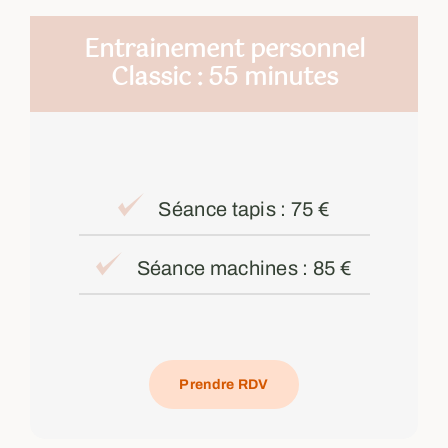
Entrainement personnel
Classic : 55 minutes
Séance tapis : 75 €
Séance machines : 85 €
Prendre RDV