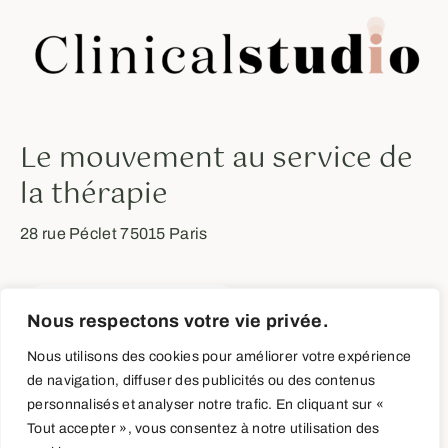
Le mouvement au service de
la thérapie
28 rue Péclet 75015 Paris
+33 (0)6-84-96-38-37
Nous respectons votre vie privée.
Nous utilisons des cookies pour améliorer votre expérience
de navigation, diffuser des publicités ou des contenus
personnalisés et analyser notre trafic. En cliquant sur «
Tout accepter », vous consentez à notre utilisation des