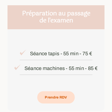
Préparation au passage
de l'examen
Séance tapis - 55 min - 75 €
Séance machines - 55 min - 85 €
Prendre RDV