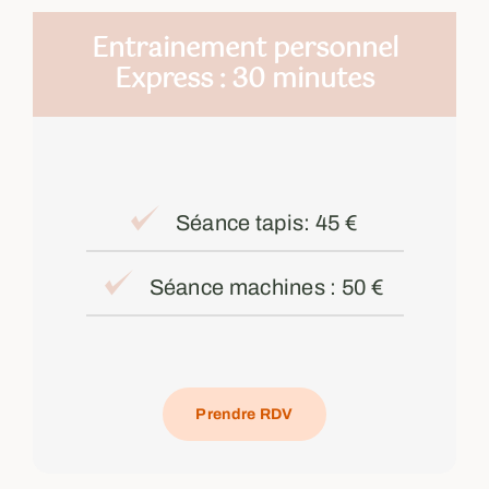
Entrainement personnel
Express : 30 minutes
Séance tapis: 45 €
Séance machines : 50 €
Prendre RDV