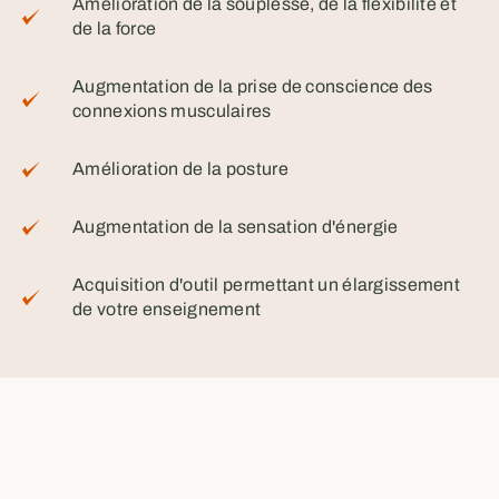
Amélioration de la souplesse, de la flexibilité et
de la force
Augmentation de la prise de conscience des
connexions musculaires
Amélioration de la posture
Augmentation de la sensation d'énergie
Acquisition d'outil permettant un élargissement
de votre enseignement