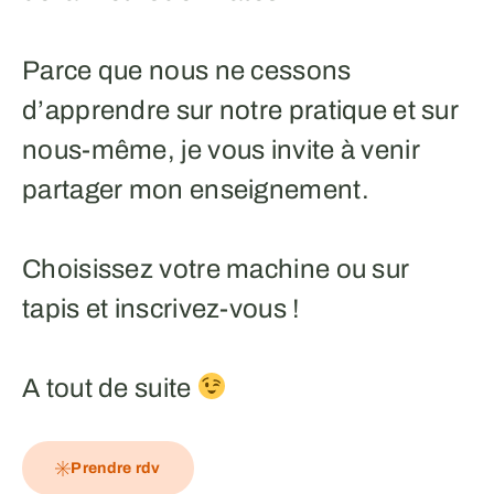
Parce que nous ne cessons
d’apprendre sur notre pratique et sur
nous-même, je vous invite à venir
partager mon enseignement.
Choisissez votre machine ou sur
tapis et inscrivez-vous !
A tout de suite
Prendre rdv