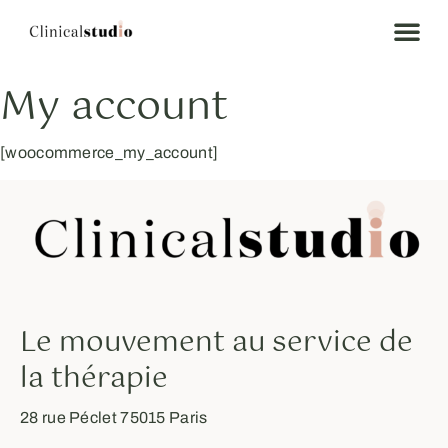
My account
[woocommerce_my_account]
Le mouvement au service de
la thérapie
28 rue Péclet 75015 Paris